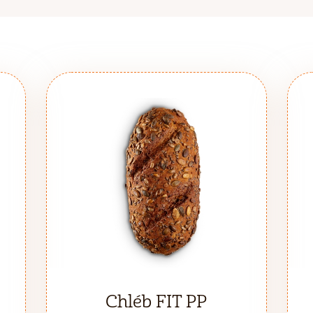
Chléb FIT PP