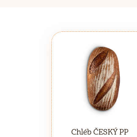
Chléb ČESKÝ PP