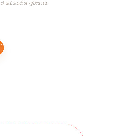
chutí, stačí si vybrat tu